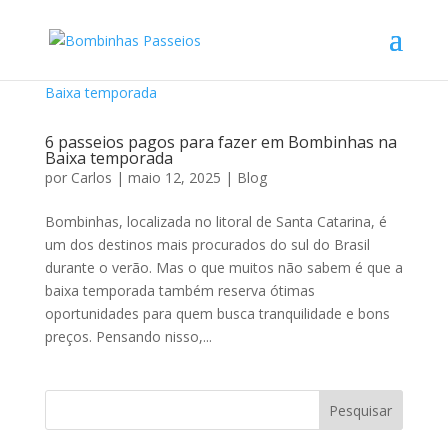
6 passeios pagos para fazer em Bombinhas na
Baixa temporada
por
Carlos
|
maio 12, 2025
|
Blog
Bombinhas, localizada no litoral de Santa Catarina, é
um dos destinos mais procurados do sul do Brasil
durante o verão. Mas o que muitos não sabem é que a
baixa temporada também reserva ótimas
oportunidades para quem busca tranquilidade e bons
preços. Pensando nisso,...
Pesquisar