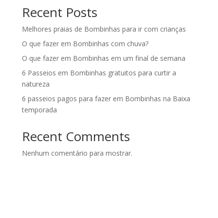
Recent Posts
Melhores praias de Bombinhas para ir com crianças
O que fazer em Bombinhas com chuva?
O que fazer em Bombinhas em um final de semana
6 Passeios em Bombinhas gratuitos para curtir a
natureza
6 passeios pagos para fazer em Bombinhas na Baixa
temporada
Recent Comments
Nenhum comentário para mostrar.